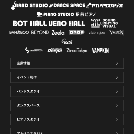
企業情報
イベント制作
バンドスタジオ
ダンススペース
ピアノスタジオ
アカペラスタジオ