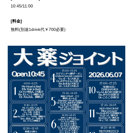
10:45/11:00
[料金]
無料(別途1drink代￥700必要)