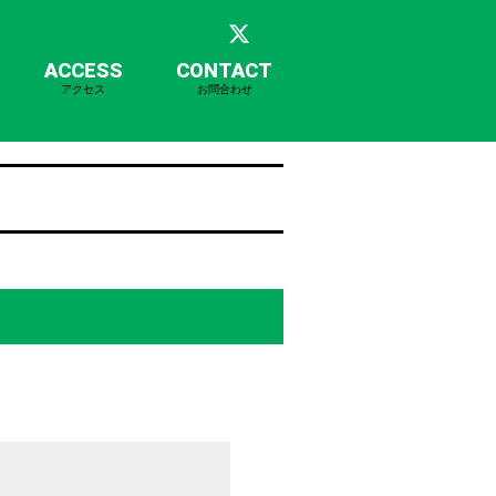
ACCESS
CONTACT
アクセス
お問合わせ