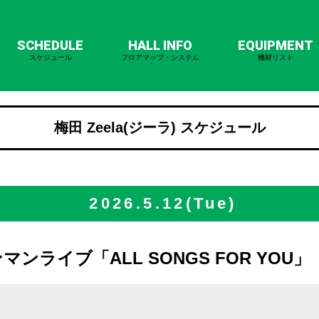
SCHEDULE
HALL INFO
EQUIPMENT
スケジュール
フロアマップ・システム
機材リスト
梅田 Zeela(ジーラ) スケジュール
2026.5.12(Tue)
ンマンライブ「ALL SONGS FOR YOU」