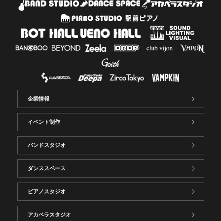
企業情報
イベント制作
バンドスタジオ
ダンススペース
ピアノスタジオ
アカペラスタジオ