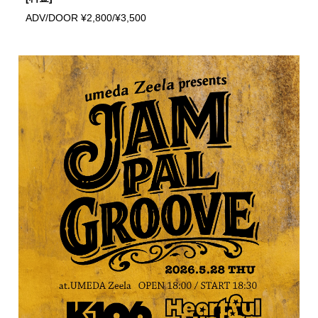
ADV/DOOR ¥2,800/¥3,500