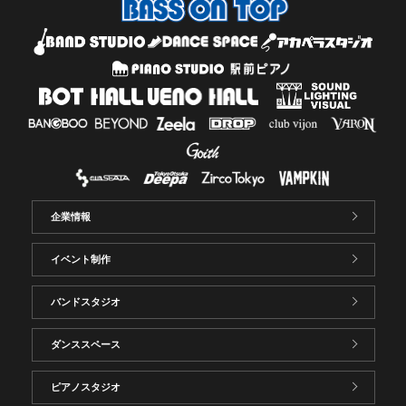
企業情報
イベント制作
バンドスタジオ
ダンススペース
ピアノスタジオ