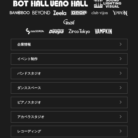
企業情報
イベント制作
バンドスタジオ
ダンススペース
ピアノスタジオ
アカペラスタジオ
レコーディング